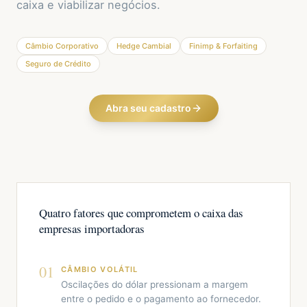
caixa e viabilizar negócios.
Câmbio Corporativo
Hedge Cambial
Finimp & Forfaiting
Seguro de Crédito
Abra seu cadastro
Quatro fatores que comprometem o caixa das
empresas importadoras
01
CÂMBIO VOLÁTIL
Oscilações do dólar pressionam a margem
entre o pedido e o pagamento ao fornecedor.