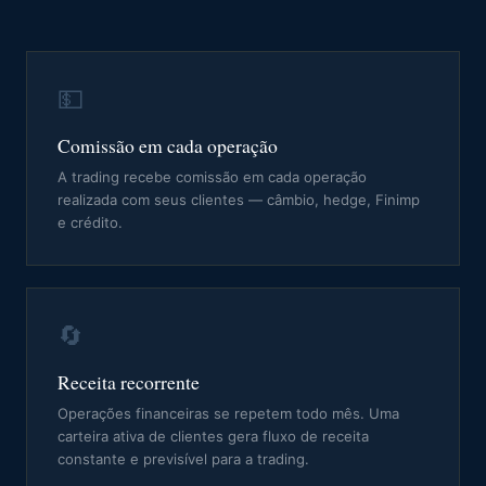
💵
Comissão em cada operação
A trading recebe comissão em cada operação
realizada com seus clientes — câmbio, hedge, Finimp
e crédito.
🔄
Receita recorrente
Operações financeiras se repetem todo mês. Uma
carteira ativa de clientes gera fluxo de receita
constante e previsível para a trading.