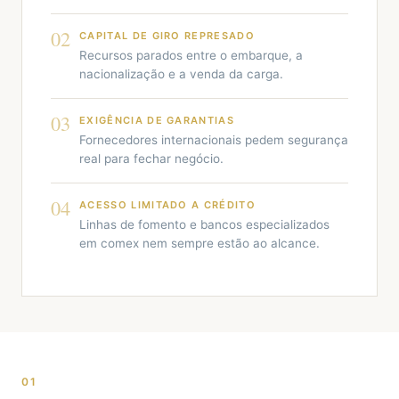
02
CAPITAL DE GIRO REPRESADO
Recursos parados entre o embarque, a
nacionalização e a venda da carga.
03
EXIGÊNCIA DE GARANTIAS
Fornecedores internacionais pedem segurança
real para fechar negócio.
04
ACESSO LIMITADO A CRÉDITO
Linhas de fomento e bancos especializados
em comex nem sempre estão ao alcance.
01