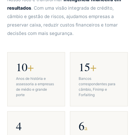
resultados
. Com uma visão integrada de crédito,
câmbio e gestão de riscos, ajudamos empresas a
preservar caixa, reduzir custos financeiros e tomar
decisões com mais segurança.
10
+
15
+
Anos de história e
Bancos
assessoria a empresas
correspondentes para
de médio e grande
câmbio, Finimp e
porte
Forfaiting
4
6
a