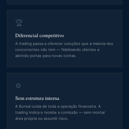
🏆
Diferencial competitivo
A trading passa a oferecer soluções que a maioria dos
concorrentes não tem — fidelizando clientes e
abrindo portas para novas contas.
⚙️
Sem estrutura interna
A Boreal cuida de toda a operação financeira. A
trading indica e recebe a comissão — sem montar
área própria ou assumir risco.