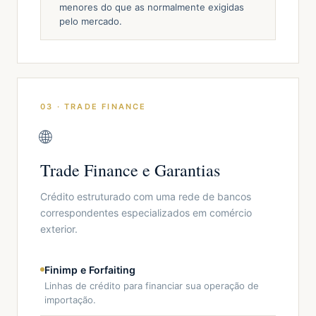
menores do que as normalmente exigidas
pelo mercado.
03 · TRADE FINANCE
🌐
Trade Finance e Garantias
Crédito estruturado com uma rede de bancos
correspondentes especializados em comércio
exterior.
Finimp e Forfaiting
Linhas de crédito para financiar sua operação de
importação.