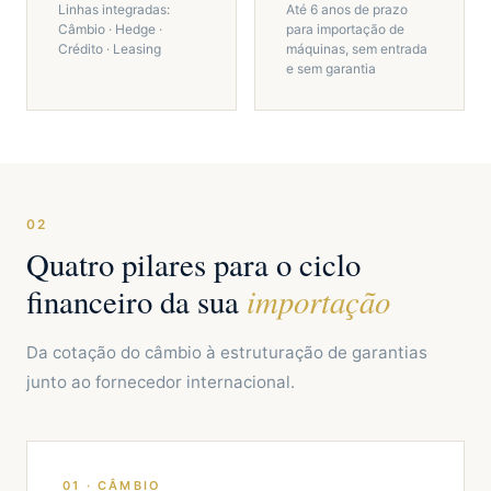
Linhas integradas:
Até 6 anos de prazo
Câmbio · Hedge ·
para importação de
Crédito · Leasing
máquinas, sem entrada
e sem garantia
02
Quatro pilares para o ciclo
importação
financeiro da sua
Da cotação do câmbio à estruturação de garantias
junto ao fornecedor internacional.
01 · CÂMBIO