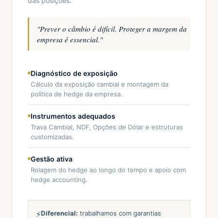
das posições.
"
Prever o câmbio é difícil. Proteger a margem da
empresa é essencial.
"
Diagnóstico de exposição
Cálculo da exposição cambial e montagem da
política de hedge da empresa.
Instrumentos adequados
Trava Cambial, NDF, Opções de Dólar e estruturas
customizadas.
Gestão ativa
Rolagem do hedge ao longo do tempo e apoio com
hedge accounting.
⚡
Diferencial:
trabalhamos com garantias