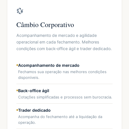
💱
Câmbio Corporativo
Acompanhamento de mercado e agilidade
operacional em cada fechamento. Melhores
condições com back-office ágil e trader dedicado.
Acompanhamento de mercado
Fechamos sua operação nas melhores condições
disponíveis.
Back-office ágil
Cotações simplificadas e processos sem burocracia.
Trader dedicado
Acompanha do fechamento até a liquidação da
operação.