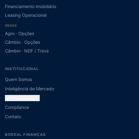
Financiamento Imobiliário
Leasing Operacional
HEDGE
Agro · Opções
Câmbio · Opções
Câmbio · NDF / Trava
INSTITUCIONAL
Quem Somos
Inteligência de Mercado
Apresentações
Compliance
Contato
BOREAL FINANÇAS