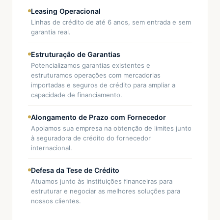
Leasing Operacional
Linhas de crédito de até 6 anos, sem entrada e sem
garantia real.
Estruturação de Garantias
Potencializamos garantias existentes e
estruturamos operações com mercadorias
importadas e seguros de crédito para ampliar a
capacidade de financiamento.
Alongamento de Prazo com Fornecedor
Apoiamos sua empresa na obtenção de limites junto
à seguradora de crédito do fornecedor
internacional.
Defesa da Tese de Crédito
Atuamos junto às instituições financeiras para
estruturar e negociar as melhores soluções para
nossos clientes.