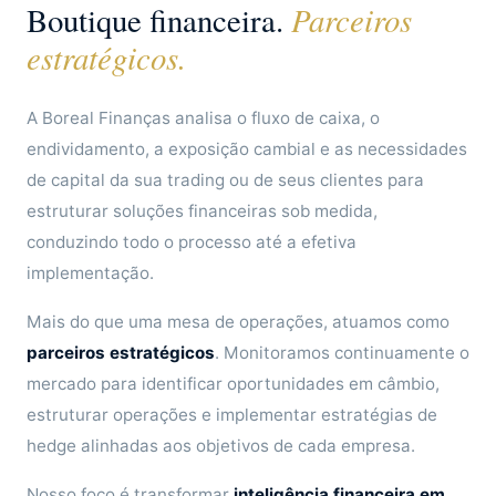
Parceiros
Boutique financeira.
estratégicos.
A Boreal Finanças analisa o fluxo de caixa, o
endividamento, a exposição cambial e as necessidades
de capital da sua trading ou de seus clientes para
estruturar soluções financeiras sob medida,
conduzindo todo o processo até a efetiva
implementação.
Mais do que uma mesa de operações, atuamos como
parceiros estratégicos
. Monitoramos continuamente o
mercado para identificar oportunidades em câmbio,
estruturar operações e implementar estratégias de
hedge alinhadas aos objetivos de cada empresa.
Nosso foco é transformar
inteligência financeira em