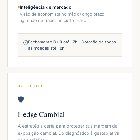
Inteligência de mercado
Visão de economista no médio/longo prazo;
agilidade de trader no curto prazo.
🕐
Fechamento
D+0
até 17h · Cotação de todas
as moedas até 18h
02 · HEDGE
🛡️
Hedge Cambial
A estratégia certa para proteger sua margem da
exposição cambial. Do diagnóstico à gestão ativa