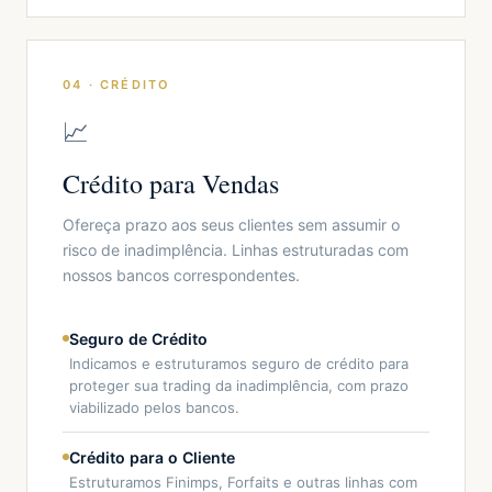
04 · CRÉDITO
📈
Crédito para Vendas
Ofereça prazo aos seus clientes sem assumir o
risco de inadimplência. Linhas estruturadas com
nossos bancos correspondentes.
Seguro de Crédito
Indicamos e estruturamos seguro de crédito para
proteger sua trading da inadimplência, com prazo
viabilizado pelos bancos.
Crédito para o Cliente
Estruturamos Finimps, Forfaits e outras linhas com