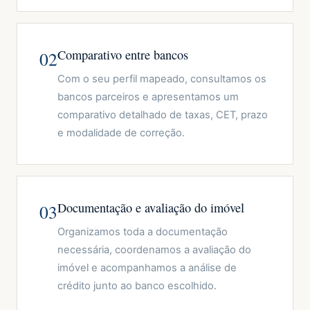
Comparativo entre bancos
02
Com o seu perfil mapeado, consultamos os
bancos parceiros e apresentamos um
comparativo detalhado de taxas, CET, prazo
e modalidade de correção.
Documentação e avaliação do imóvel
03
Organizamos toda a documentação
necessária, coordenamos a avaliação do
imóvel e acompanhamos a análise de
crédito junto ao banco escolhido.