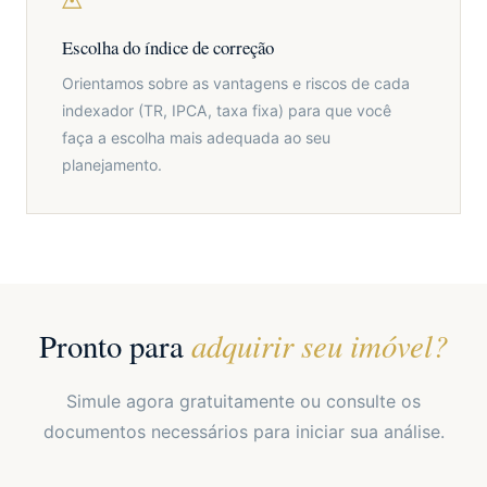
Escolha do índice de correção
Orientamos sobre as vantagens e riscos de cada
indexador (TR, IPCA, taxa fixa) para que você
faça a escolha mais adequada ao seu
planejamento.
adquirir seu imóvel?
Pronto para
Simule agora gratuitamente ou consulte os
documentos necessários para iniciar sua análise.