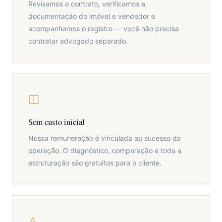
Revisamos o contrato, verificamos a
documentação do imóvel e vendedor e
acompanhamos o registro — você não precisa
contratar advogado separado.
◫
Sem custo inicial
Nossa remuneração é vinculada ao sucesso da
operação. O diagnóstico, comparação e toda a
estruturação são gratuitos para o cliente.
◬