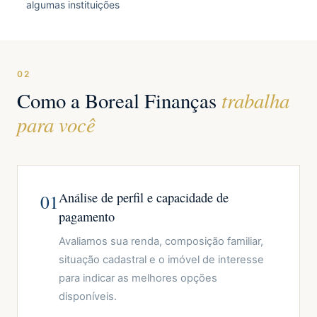
algumas instituições
02
trabalha
Como a Boreal Finanças
para você
Análise de perfil e capacidade de
01
pagamento
Avaliamos sua renda, composição familiar,
situação cadastral e o imóvel de interesse
para indicar as melhores opções
disponíveis.