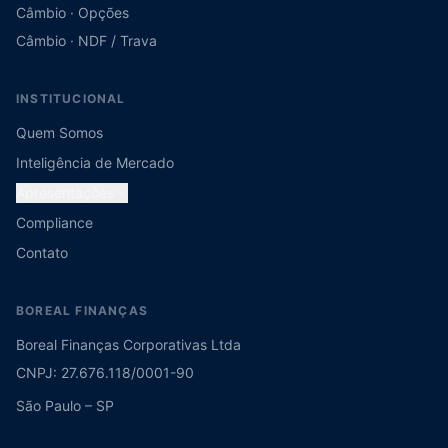
Câmbio · Opções
Câmbio · NDF / Trava
INSTITUCIONAL
Quem Somos
Inteligência de Mercado
Apresentações
Compliance
Contato
BOREAL FINANÇAS
Boreal Finanças Corporativas Ltda
CNPJ: 27.676.118/0001-90
São Paulo – SP