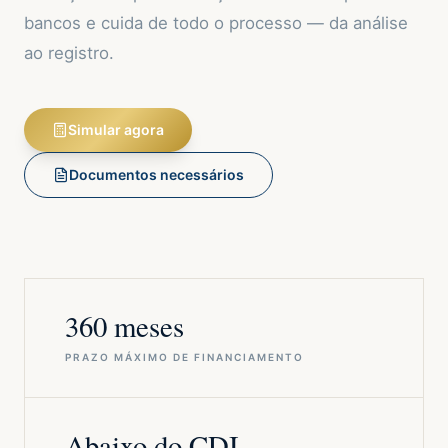
bancos e cuida de todo o processo — da análise
ao registro.
Simular agora
Documentos necessários
360 meses
PRAZO MÁXIMO DE FINANCIAMENTO
Abaixo do CDI