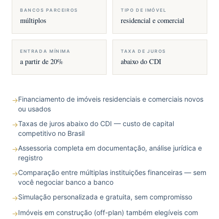
BANCOS PARCEIROS
TIPO DE IMÓVEL
múltiplos
residencial e comercial
ENTRADA MÍNIMA
TAXA DE JUROS
a partir de 20%
abaixo do CDI
Financiamento de imóveis residenciais e comerciais novos
→
ou usados
Taxas de juros abaixo do CDI — custo de capital
→
competitivo no Brasil
Assessoria completa em documentação, análise jurídica e
→
registro
Comparação entre múltiplas instituições financeiras — sem
→
você negociar banco a banco
Simulação personalizada e gratuita, sem compromisso
→
Imóveis em construção (off-plan) também elegíveis com
→