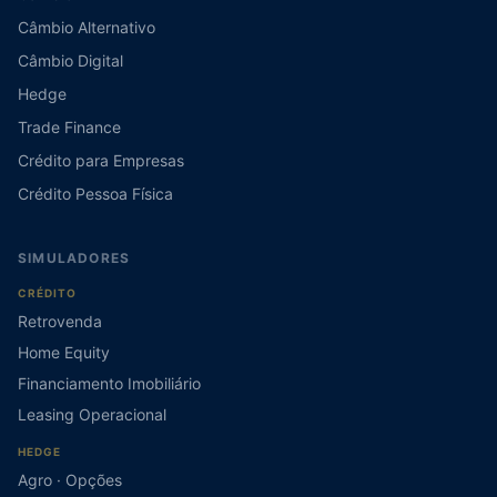
Câmbio Alternativo
Câmbio Digital
Hedge
Trade Finance
Crédito para Empresas
Crédito Pessoa Física
SIMULADORES
CRÉDITO
Retrovenda
Home Equity
Financiamento Imobiliário
Leasing Operacional
HEDGE
Agro · Opções