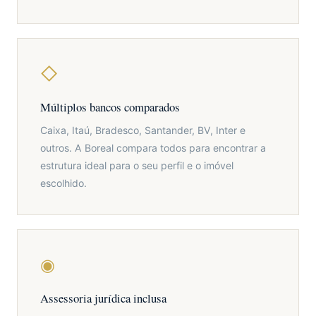
◇
Múltiplos bancos comparados
Caixa, Itaú, Bradesco, Santander, BV, Inter e
outros. A Boreal compara todos para encontrar a
estrutura ideal para o seu perfil e o imóvel
escolhido.
◉
Assessoria jurídica inclusa