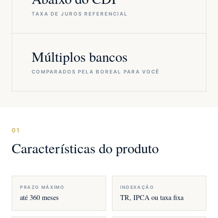
TAXA DE JUROS REFERENCIAL
Múltiplos bancos
COMPARADOS PELA BOREAL PARA VOCÊ
01
Características do produto
PRAZO MÁXIMO
INDEXAÇÃO
até 360 meses
TR, IPCA ou taxa fixa