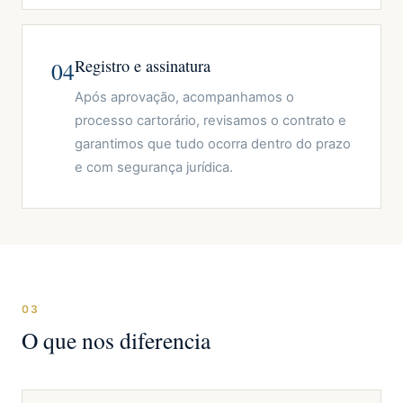
Registro e assinatura
04
Após aprovação, acompanhamos o
processo cartorário, revisamos o contrato e
garantimos que tudo ocorra dentro do prazo
e com segurança jurídica.
03
O que nos diferencia